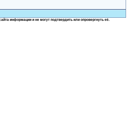
сайта информации и не могут подтвердить или опровергнуть её.