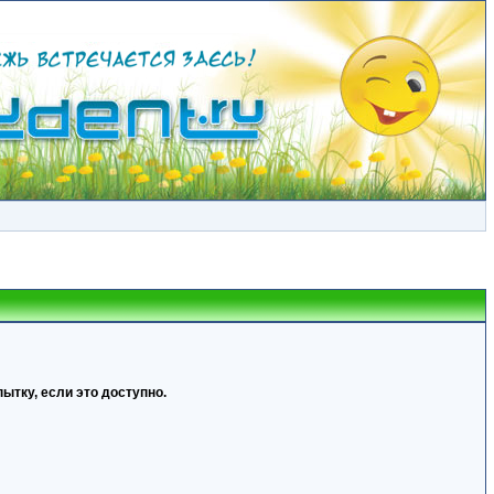
ытку, если это доступно.