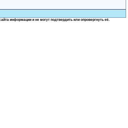
сайта информации и не могут подтвердить или опровергнуть её.