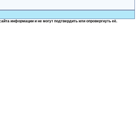
сайта информации и не могут подтвердить или опровергнуть её.