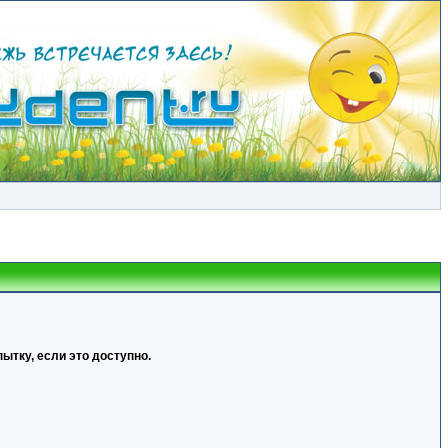
ытку, если это доступно.