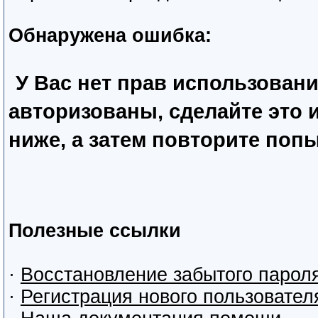
Обнаружена ошибка:
У Вас нет прав использован
авторизованы, сделайте это
ниже, а затем повторите попы
Полезные ссылки
·
Восстановление забытого парол
·
Регистрация нового пользовател