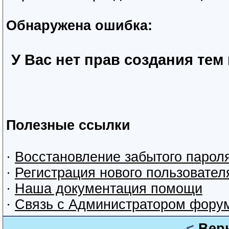
Обнаружена ошибка:
У Вас нет прав создания тем
Полезные ссылки
·
Восстановление забытого парол
·
Регистрация нового пользовател
·
Наша документация помощи
·
Связь с Администратором фору
<
Вер