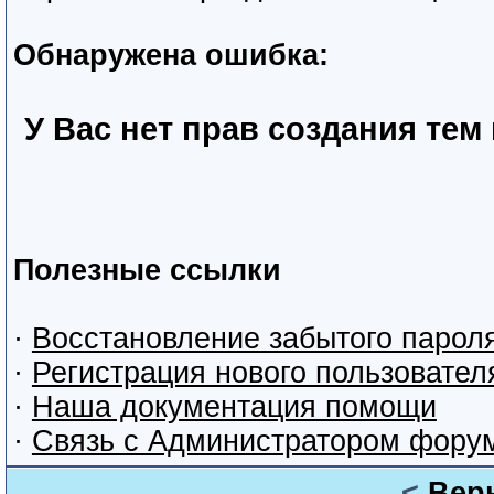
Обнаружена ошибка:
У Вас нет прав создания тем
Полезные ссылки
·
Восстановление забытого парол
·
Регистрация нового пользовател
·
Наша документация помощи
·
Связь с Администратором фору
<
Вер