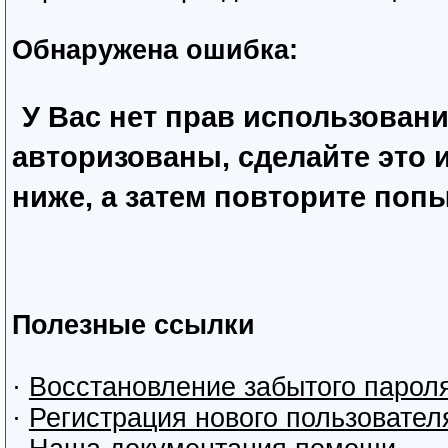
Обнаружена ошибка:
У Вас нет прав использован
авторизованы, сделайте это
ниже, а затем повторите попы
Полезные ссылки
·
Восстановление забытого парол
·
Регистрация нового пользовател