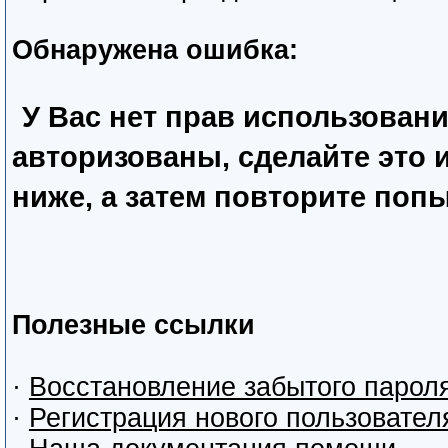
Обнаружена ошибка:
У Вас нет прав использован
авторизованы, сделайте это
ниже, а затем повторите попы
Полезные ссылки
·
Восстановление забытого парол
·
Регистрация нового пользовател