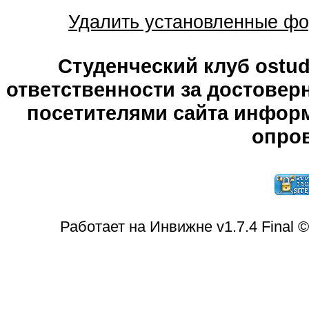
Удалить установленные фо
Студенческий клуб ostude
ответственности за достове
посетителями сайта информ
опров
Работает на Инвижне v1.7.4 Final 