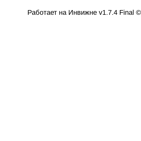
Работает на Инвижне v1.7.4 Final 