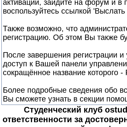
активации, зайдите на форум и в
воспользуйтесь ссылкой 'Выслать 
Также возможно, что администрат
регистрацию. Об этом Вы также б
После завершения регистрации и 
доступ к Вашей панели управлени
сокращённое название которого -
Более подробные сведения обо вс
Вы сможете узнать в секции пом
Студенческий клуб ostude
ответственности за достове