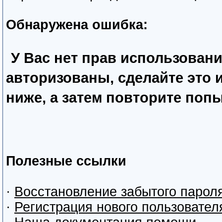
Обнаружена ошибка:
У Вас нет прав использован
авторизованы, сделайте это
ниже, а затем повторите попы
Полезные ссылки
·
Восстановление забытого парол
·
Регистрация нового пользовател