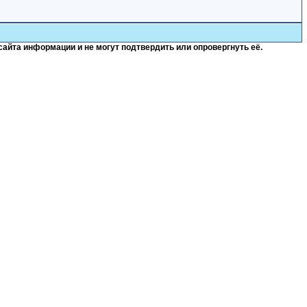
сайта информации и не могут подтвердить или опровергнуть её.