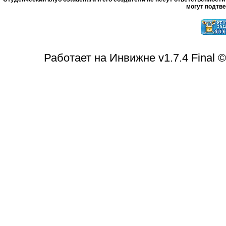
могут подтве
Работает на Инвижне v1.7.4 Final 