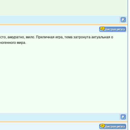
то, аккуратно, мило. Приличная игра, тема затронута актуальная о
ногенного мира.