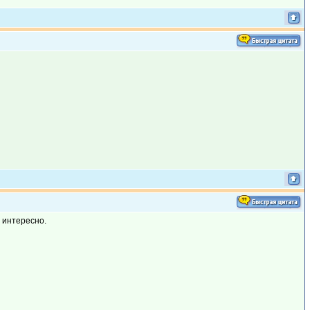
и интересно.