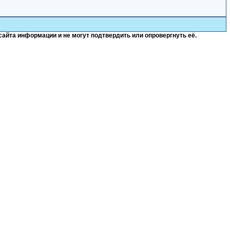
сайта информации и не могут подтвердить или опровергнуть её.