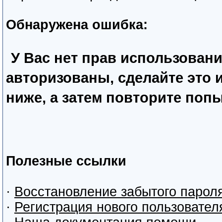
Обнаружена ошибка:
У Вас нет прав использован
авторизованы, сделайте это
ниже, а затем повторите попы
Полезные ссылки
·
Восстановление забытого парол
·
Регистрация нового пользовател