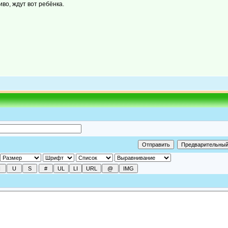
иво, ждут вот ребёнка.