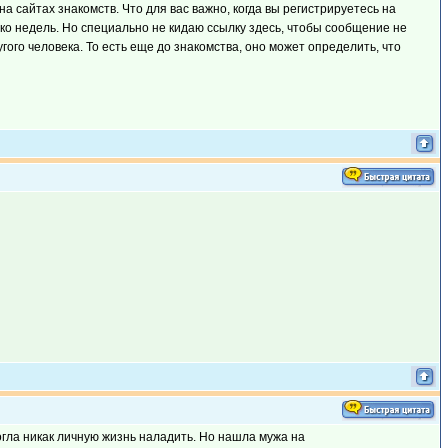
 сайтах знакомств. Что для вас важно, когда вы регистрируетесь на
ко недель. Но специально не кидаю ссылку здесь, чтобы сообщение не
го человека. То есть еще до знакомства, оно может определить, что
могла никак личную жизнь наладить. Но нашла мужа на