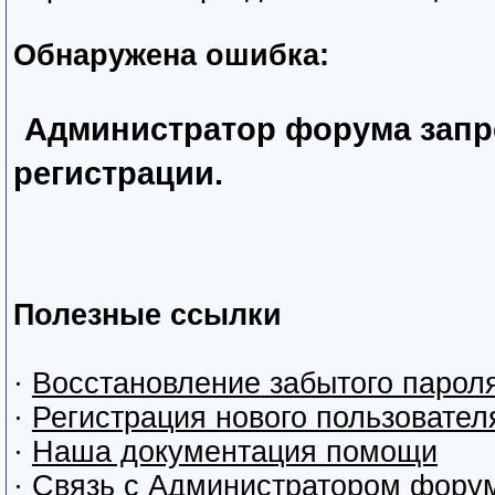
Обнаружена ошибка:
Администратор форума запр
регистрации.
Полезные ссылки
·
Восстановление забытого парол
·
Регистрация нового пользовател
·
Наша документация помощи
·
Связь с Администратором фору