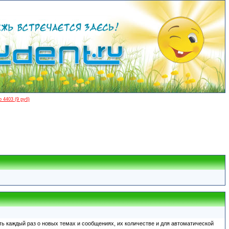
 4403 (9 руб)
ть каждый раз о новых темах и сообщениях, их количестве и для автоматической