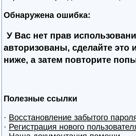
Обнаружена ошибка:
У Вас нет прав использован
авторизованы, сделайте это
ниже, а затем повторите попы
Полезные ссылки
·
Восстановление забытого парол
·
Регистрация нового пользовател