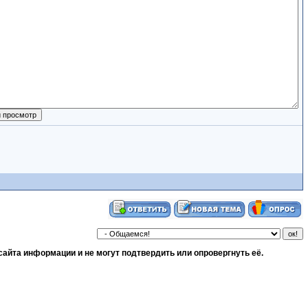
сайта информации и не могут подтвердить или опровергнуть её.