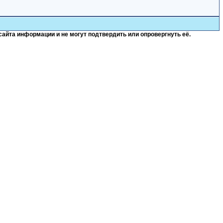
сайта информации и не могут подтвердить или опровергнуть её.