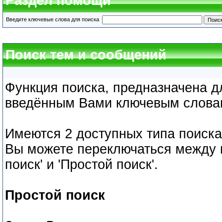
Раздел помощи
Введите ключевые слова для поиска
Поиск тем и сообщений
Функция поиска, предназначена д
введённым Вами ключевым слова
Имеются 2 доступных типа поиска
Вы можете переключаться между 
поиск' и 'Простой поиск'.
Простой поиск