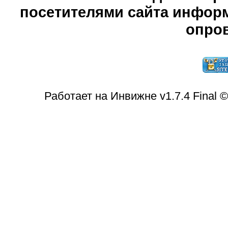
посетителями сайта информ
опров
Работает на Инвижне v1.7.4 Final 