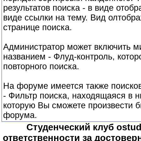
результатов поиска - в виде отоб
виде ссылки на тему. Вид олтобра
странице поиска.
Администратор может включить м
названием - Флуд-контроль, кото
повторного поиска.
На форуме имеется также поиско
- Фильтр поиска, находящаяся в н
которую Вы сможете произвести б
форума.
Студенческий клуб ostude
ответственности за достове