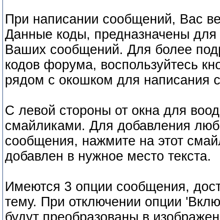
При написании сообщений, Вас в
Данные коды, предназначены для
Ваших сообщений. Для более под
кодов форума, воспользуйтесь кн
рядом с окошком для написания 
С левой стороны от окна для воод
смайликами. Для добавления любо
сообщения, нажмите на этот смайл
добавлен в нужное место текста.
Имеются 3 опции сообщения, дост
тему. При отключении опции 'Вклю
будут преобразованы в изображен