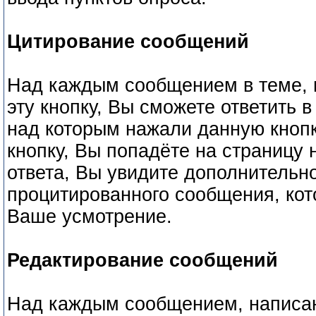
Цитирование сообщений
Над каждым сообщением в теме, и
эту кнопку, Вы сможете ответить 
над которым нажали данную кнопк
кнопку, Вы попадёте на страницу 
ответа, Вы увидите дополнительно
процитированного сообщения, кот
Ваше усмотрение.
Редактирование сообщений
Над каждым сообщением, написан