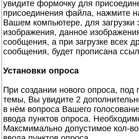
увидите формочку для присоедин
присоединения файла, нажмите на
Вашем компьютере, для загрузки 
изображения, данное изображения
сообщения, а при загрузке всех д
сообщения, будет прописана ссыл
Установки опроса
При создании нового опроса, под
темы, Вы увидите 2 дополнительн
в нём вопроса Вашего голосования
ввода пунктов опроса. Необходимо
Максмимально допустимое кол-во 
ввода пунктов опроса.