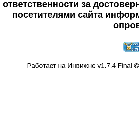
ответственности за достове
посетителями сайта информ
опров
Работает на Инвижне v1.7.4 Final 