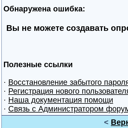
Обнаружена ошибка:
Вы не можете создавать оп
Полезные ссылки
·
Восстановление забытого парол
·
Регистрация нового пользовател
·
Наша документация помощи
·
Связь с Администратором фору
<
Вер