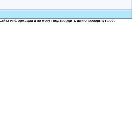
сайта информации и не могут подтвердить или опровергнуть её.