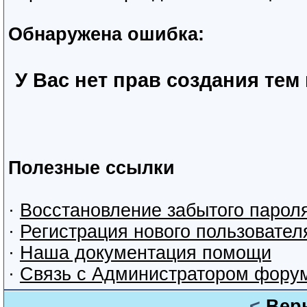
Обнаружена ошибка:
У Вас нет прав создания тем
Полезные ссылки
·
Восстановление забытого парол
·
Регистрация нового пользовател
·
Наша документация помощи
·
Связь с Администратором фору
<
Вер