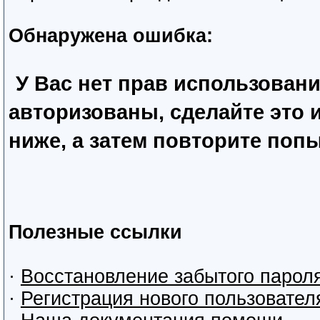
Обнаружена ошибка:
У Вас нет прав использован
авторизованы, сделайте это
ниже, а затем повторите попы
Полезные ссылки
·
Восстановление забытого парол
·
Регистрация нового пользовател