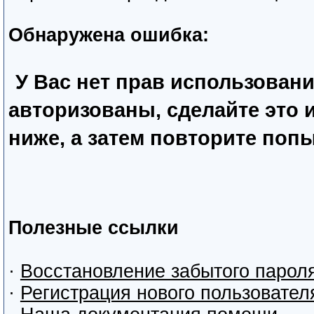
Обнаружена ошибка:
У Вас нет прав использован
авторизованы, сделайте это
ниже, а затем повторите попы
Полезные ссылки
·
Восстановление забытого парол
·
Регистрация нового пользовател