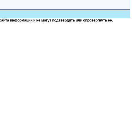
сайта информации и не могут подтвердить или опровергнуть её.