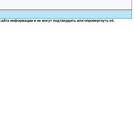
сайта информации и не могут подтвердить или опровергнуть её.