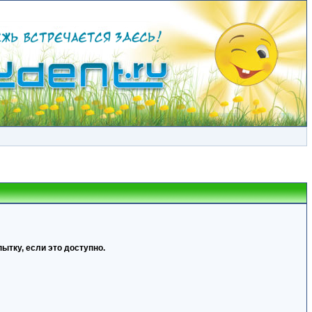
ытку, если это доступно.