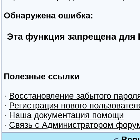
Обнаружена ошибка:
Эта функция запрещена для 
Полезные ссылки
·
Восстановление забытого парол
·
Регистрация нового пользовател
·
Наша документация помощи
·
Связь с Администратором фору
<
Вер