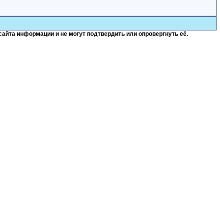
сайта информации и не могут подтвердить или опровергнуть её.