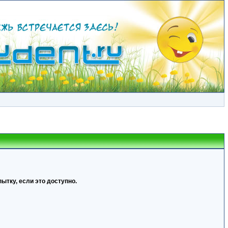
ытку, если это доступно.