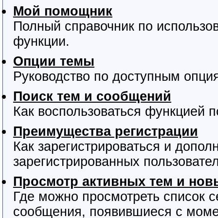
Мой помощник
Полный справочник по использов
функции.
Опции темы
Руководство по доступным опция
Поиск тем и сообщений
Как воспользоваться функцией п
Преимущества регистрации
Как зарегистрироваться и допо
зарегистрированных пользовател
Просмотр активных тем и но
Где можно просмотреть список с
сообщения, появившиеся с моме