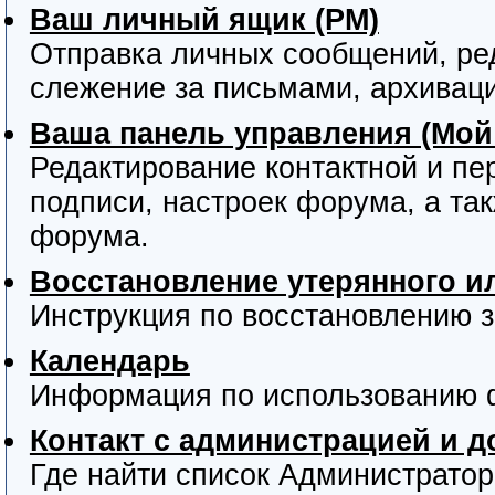
Ваш личный ящик (PM)
Отправка личных сообщений, ре
слежение за письмами, архивац
Ваша панель управления (Мой
Редактирование контактной и пе
подписи, настроек форума, а та
форума.
Восстановление утерянного и
Инструкция по восстановлению з
Календарь
Информация по использованию 
Контакт с администрацией и 
Где найти список Администрато