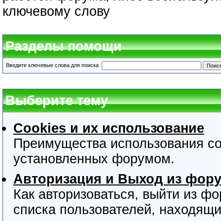
ключевому слову
Разделы помощи
Введите ключевые слова для поиска
Выберите тему
Cookies и их использование
Преимущества использования coo
установленных форумом.
Авторизация и Выход из фор
Как авторизоваться, выйти из фо
списка пользователей, находящ