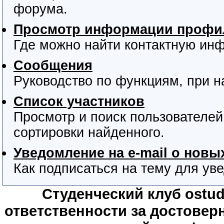
форума.
Просмотр информации профил
Где можно найти контактную ин
Сообщения
Руководство по функциям, при 
Список участников
Просмотр и поиск пользователей
сортировки найденного.
Уведомление на e-mail о нов
Как подписаться на тему для уве
Студенческий клуб ostude
ответственности за достове