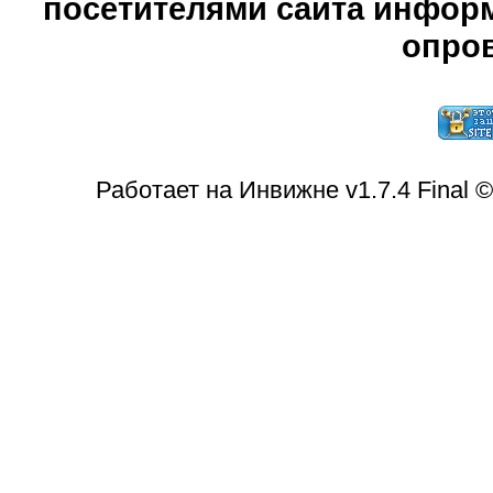
посетителями сайта информ
опров
Работает на Инвижне v1.7.4 Final 