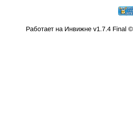
Работает на Инвижне v1.7.4 Final 