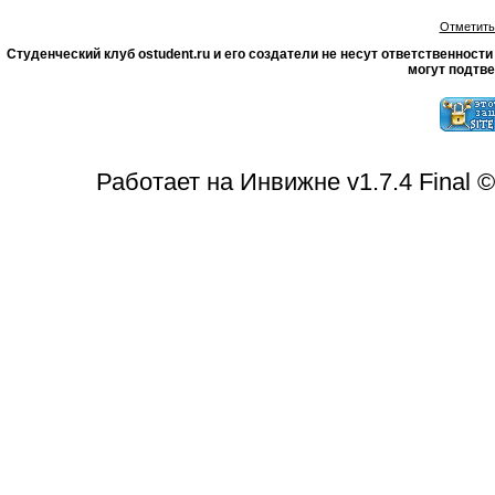
Отметить
Студенческий клуб ostudent.ru и его создатели не несут ответственнос
могут подтве
Работает на Инвижне v1.7.4 Final 