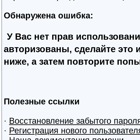
Обнаружена ошибка:
У Вас нет прав использован
авторизованы, сделайте это
ниже, а затем повторите попы
Полезные ссылки
·
Восстановление забытого парол
·
Регистрация нового пользовател