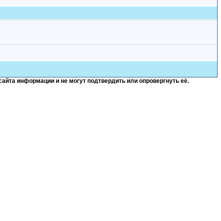
сайта информации и не могут подтвердить или опровергнуть её.