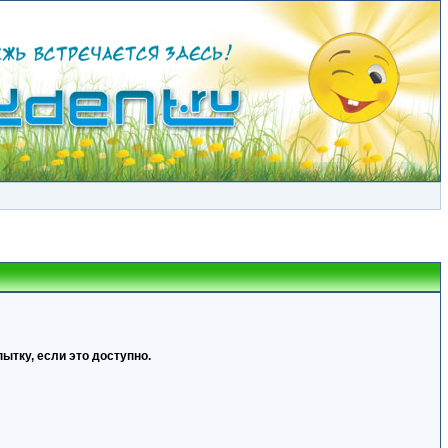
ытку, если это доступно.