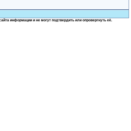
сайта информации и не могут подтвердить или опровергнуть её.