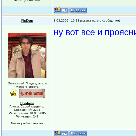
RoDen
8.03.2009 - 10:28 (
ссылка на это сообщение
)
ну вот все и проясн
Уважаемый Председатель
ученого совета
Профиль
Группа: Серый кардинал
Сообщений: 3284
Регистрация: 10.03.2005
Репутация: 248
Место учебы: политех