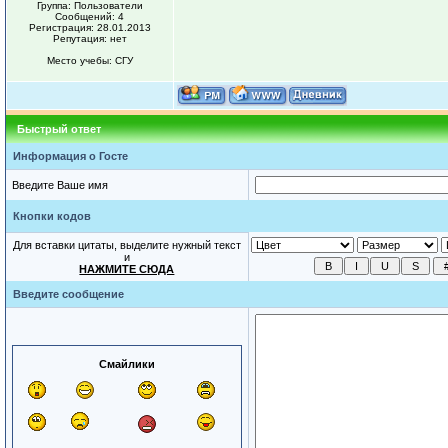
Группа: Пользователи
Сообщений: 4
Регистрация: 28.01.2013
Репутация: нет
Место учебы: СГУ
Быстрый ответ
Информация о Госте
Введите Ваше имя
Кнопки кодов
Для вставки цитаты, выделите нужный текст
и
НАЖМИТЕ СЮДА
Введите сообщение
Смайлики