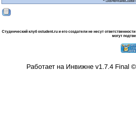
«
Предыдущая тема
Студенческий клуб ostudent.ru и его создатели не несут ответственнос
могут подтве
Работает на Инвижне v1.7.4 Final 