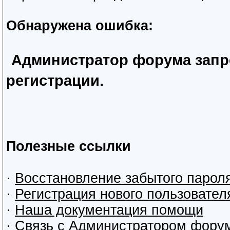
Обнаружена ошибка:
Администратор форума запр
регистрации.
Полезные ссылки
·
Восстановление забытого парол
·
Регистрация нового пользовател
·
Наша документация помощи
·
Связь с Администратором фору