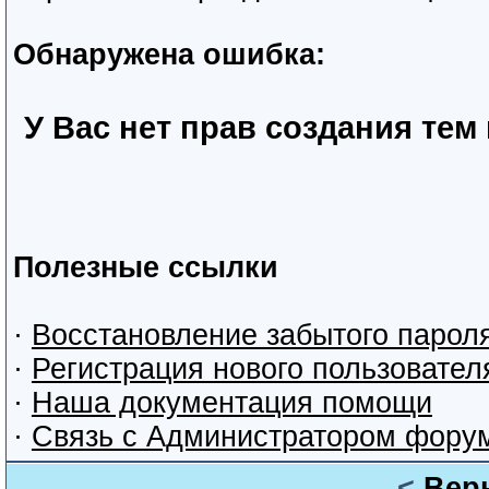
Обнаружена ошибка:
У Вас нет прав создания тем
Полезные ссылки
·
Восстановление забытого парол
·
Регистрация нового пользовател
·
Наша документация помощи
·
Связь с Администратором фору
<
Вер