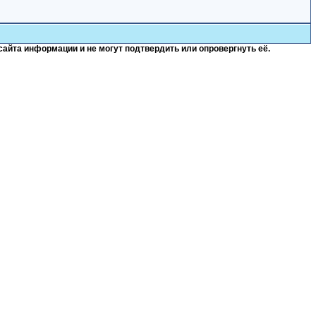
сайта информации и не могут подтвердить или опровергнуть её.