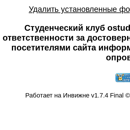
Удалить установленные фо
Студенческий клуб ostude
ответственности за достове
посетителями сайта информ
опров
Работает на Инвижне v1.7.4 Final 