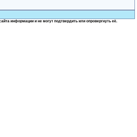
сайта информации и не могут подтвердить или опровергнуть её.