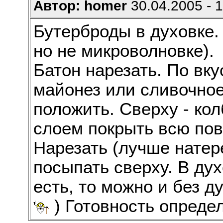
Автор: homer
30.04.2005 - 
Бутерброды в духовке.
но не микроволновке).
Батон нарезать. По вку
майонез или сливочное
положить. Сверху - кол
слоем покрыть всю пов
Нарезать (лучше натер
посыпать сверху. В дух
есть, то можно и без д
) Готовность опреде