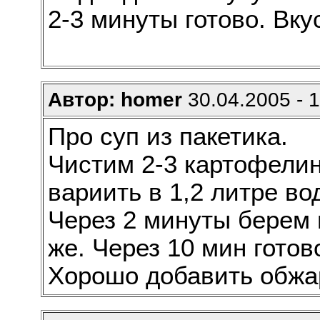
2-3 минуты готово. Вку
Автор: homer
30.04.2005 - 
Про суп из пакетика.
Чистим 2-3 картофели
вариить в 1,2 литре во
Через 2 минуты берем 
же. Через 10 мин готов
Хорошо добавить обжа