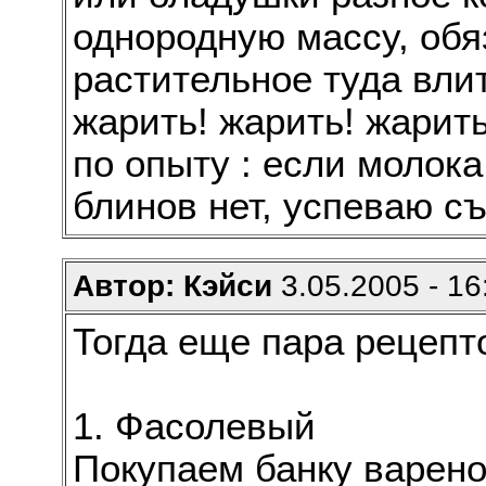
однородную массу, обя
растительное туда вли
жарить! жарить! жарить
по опыту : если молока
блинов нет, успеваю съ
Автор: Кэйси
3.05.2005 - 16
Тогда еще пара рецепт
1. Фасолевый
Покупаем банку варено