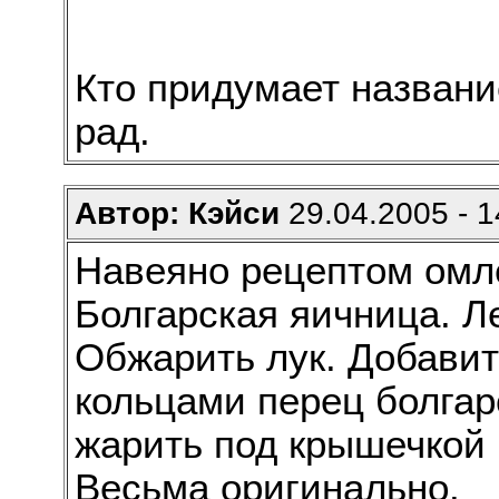
Кто придумает названи
рад.
Автор: Кэйси
29.04.2005 - 1
Навеяно рецептом омл
Болгарская яичница. Л
Обжарить лук. Добавит
кольцами перец болгар
жарить под крышечкой 
Весьма оригинально.