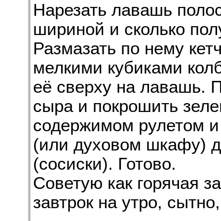
Нарезать лавашь полос
шириной и сколько пол
Размазать по нему кет
мелкими кубиками колб
её сверху на лавашь. 
сыра и покрошить зеле
содержимом рулетом и 
(или духовом шкафу) д
(сосиски). Готово.
Советую как горячая за
завтрок на утро, сытно