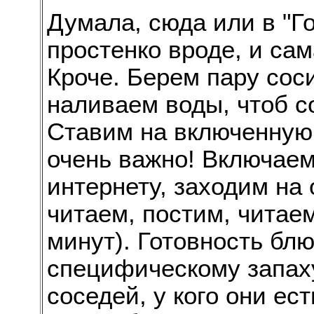
Думала, сюда или в "Го
простенко вроде, и сам
Кроче. Берем пару сос
наливаем воды, чтоб с
Ставим на включенную 
очень важно! Включаем
интернету, заходим на 
читаем, постим, читаем
минут). Готовность бл
специфическому запаху
соседей, у кого они ест