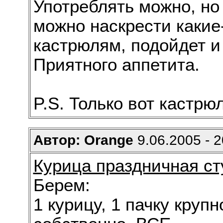
Употреблять можно, но
можно наскрести какие
кастрюлям, подойдет и
Приятного аппетита.
P.S. Только вот кастрю
Автор: Orange
9.06.2005 - 2
Курица праздничная ст
Берем:
1 курицу, 1 пачку крупн