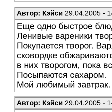
Автор: Кэйси
29.04.2005 - 1
Еще одно быстрое блю
Ленивые вареники тво
Покупается творог. Ва
сковордке обжаривают
в них творогом, пока в
Посыпаются сахаром.
Мой любимый завтрак.
Автор: Кэйси
29.04.2005 - 1