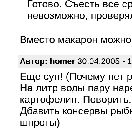
Готово. Съесть все с
невозможно, проверя
Вместо макарон можно 
Автор: homer
30.04.2005 - 
Еще суп! (Почему нет 
На литр воды пару нар
картофелин. Поворить.
Дбавить консервы рыб
шпроты)