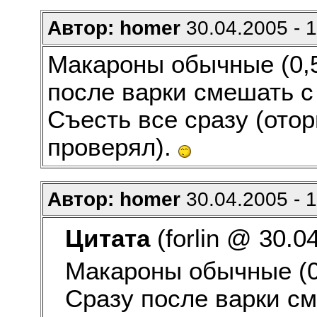
Автор: homer
30.04.2005 - 
Макароны обычные (0,5 
после варки смешать с 
Съесть все сразу (ото
проверял).
Автор: homer
30.04.2005 - 
Цитата
(forlin @ 30.04
Макароны обычные (0,
Сразу после варки см