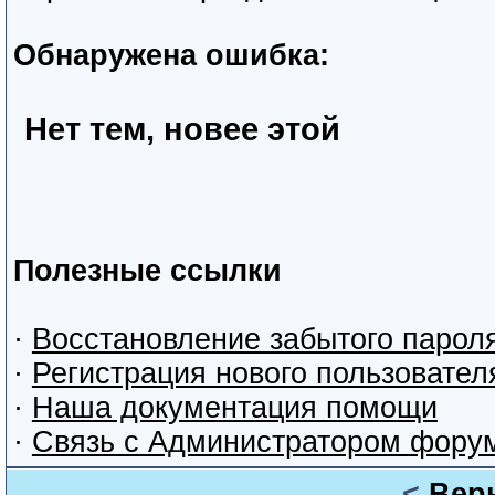
Обнаружена ошибка:
Нет тем, новее этой
Полезные ссылки
·
Восстановление забытого парол
·
Регистрация нового пользовател
·
Наша документация помощи
·
Связь с Администратором фору
<
Вер